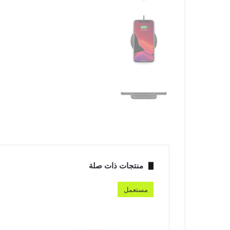
منتجات ذات صلة
مستعمل