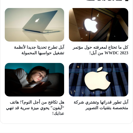
كل ما تحتاج لمعرفته حول مؤتمر
آبل تطرح تحديثا جديدا لأنظمة
WWDC 2023 من آبل!
تشغيل حواسبها المحمولة
آبل تطور قدراتها وتشتري شركة
هل تكافح من أجل النوم؟! هاتف
متخصصة بتقنيات التصوير
“آيفون” يحوي ميزة سرية قد تنهي
عذابك!