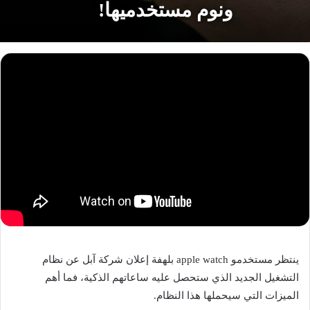
ونوم مستخدميها!
ينتظر مستخدمو apple watch بلهفة إعلان شركة آبل عن نظام
التشغيل الجديد الذي ستحصل عليه ساعاتهم الذكية، فما أهم
الميزات التي سيحملها هذا النظام.