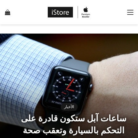
القائمة
إس
الأخبار
ساعات آبل ستكون قادرة على
التحكم بالسيارة وتعقب صحة