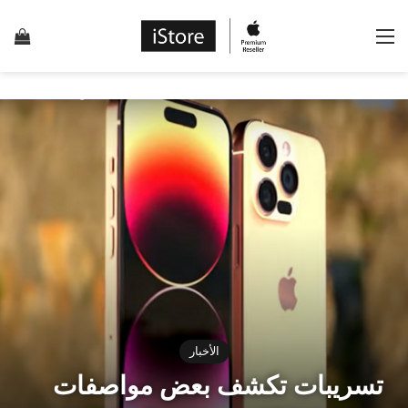
القائمة
إس
الأخبار
تسريبات تكشف بعض مواصفات