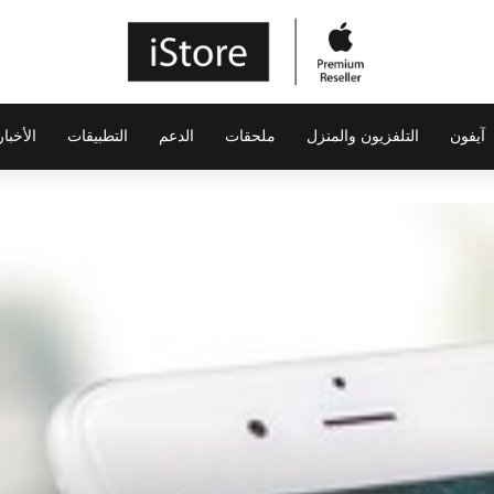
آيفون
التلفزيون والمنزل
ملحقات
الدعم
التطبيقات
الأخبار