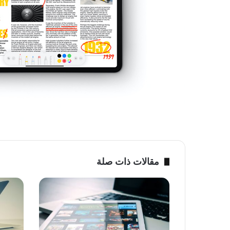
مقالات ذات صلة