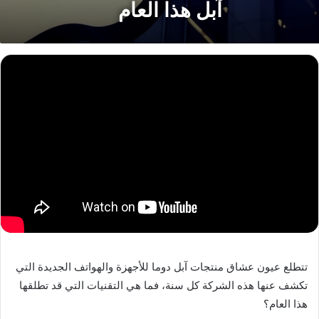
آبل هذا العام
تتطلع عيون عشاق منتجات آبل دوما للأجهزة والهواتف الجديدة التي
تكشف عنها هذه الشركة كل سنة، فما هي التقنيات التي قد تطلقها
هذا العام؟