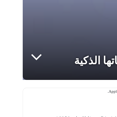
ا الذكية