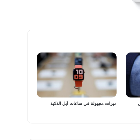
ل
ميزات مجهولة في ساعات آبل الذكية