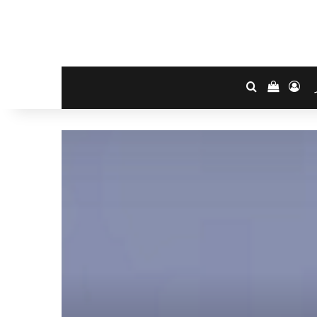
تسجيل الدخول
بحث عن
إستعراض سلة التسوق