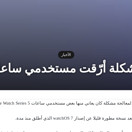
الأخبار
شكلة أرّقت مستخدمي ساعاته