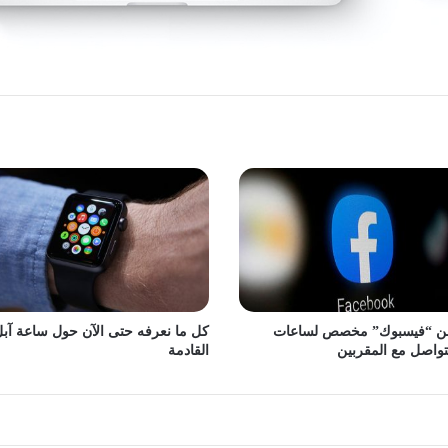
من “فيسبوك” مخصص لساعات
كل ما نعرفه حتى الآن حول ساعة آب
تواصل مع المقربين
القادمة