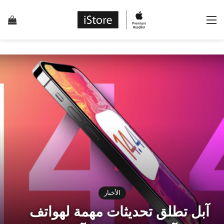
القائمة
إس
الأخبار
آبل تطلق تحديثات مهمة لهواتف