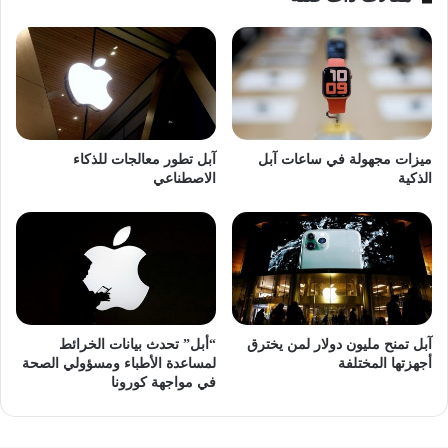
ميزات مجهولة في ساعات آبل
آبل تطور معالجات للذكاء
الذكية
الاصطناعي
آبل تمنح مليون دولار لمن يخترق
“أبل” تحدث بيانات الخرائط
أجهزتها المختلفة
لمساعدة الأطباء ومسؤولي الصحة
في مواجهة كورونا