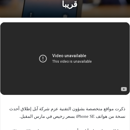
قريبا
ذكرت مواقع متخصصة بشؤون التقنية عزم شركة آبل إطلاق أحدث
نسخة من هواتف iPhone SE بسعر رخيص في مارس المقبل.