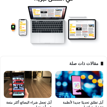
مقالات ذات صلة
آبل
آيفون
آبل تطلق تحديثا جديدا لأنظمة
آبل تجعل شراء البضائع أكثر متعة