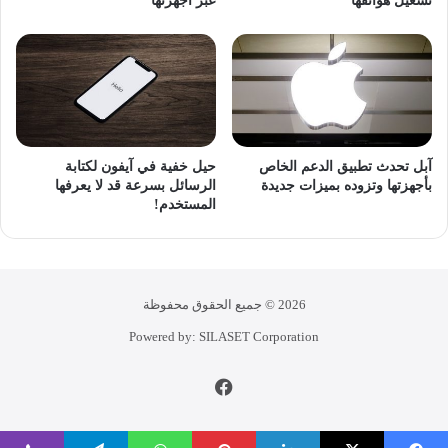
تشغيل هواتفها
عبر أجهزتها
آبل تحدث تطبيق الدعم الخاص
حيل خفية في آيفون لكتابة
بأجهزتها وتزوده بميزات جديدة
الرسائل بسرعة قد لا يعرفها
المستخدم!
2026 © جميع الحقوق محفوظة
Powered by: SILASET Corporation
فيسبوك