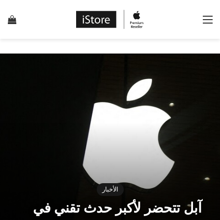
القائمة
إس
الأخبار
آبل تتحضر لأكبر حدث تقني في